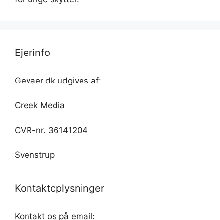
Ejerinfo
Gevaer.dk udgives af:
Creek Media
CVR-nr. 36141204
Svenstrup
Kontaktoplysninger
Kontakt os på email: