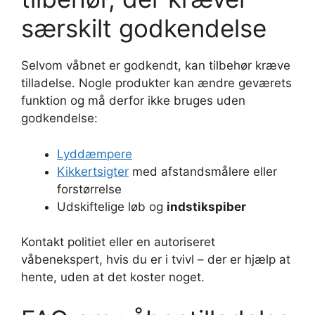
særskilt godkendelse
Selvom våbnet er godkendt, kan tilbehør kræve
tilladelse. Nogle produkter kan ændre geværets
funktion og må derfor ikke bruges uden
godkendelse:
Lyddæmpere
Kikkertsigter
med afstandsmålere eller
forstørrelse
Udskiftelige løb og
indstikspiber
Kontakt politiet eller en autoriseret
våbenekspert, hvis du er i tvivl – der er hjælp at
hente, uden at det koster noget.