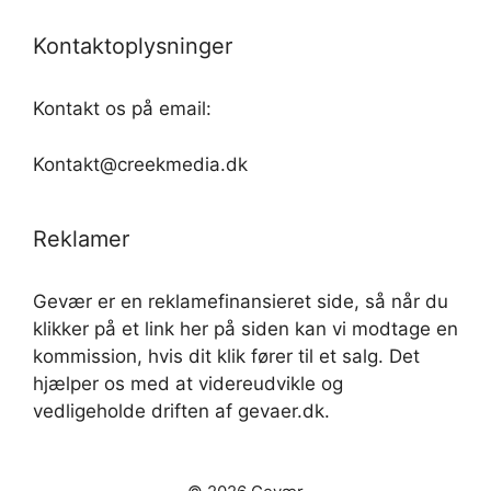
Kontaktoplysninger
Kontakt os på email:
Kontakt@creekmedia.dk
Reklamer
Gevær er en reklamefinansieret side, så når du
klikker på et link her på siden kan vi modtage en
kommission, hvis dit klik fører til et salg. Det
hjælper os med at videreudvikle og
vedligeholde driften af gevaer.dk.