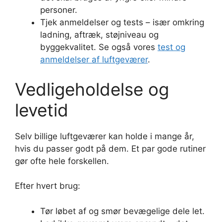
personer.
Tjek anmeldelser og tests – især omkring
ladning, aftræk, støjniveau og
byggekvalitet. Se også vores
test og
anmeldelser af luftgeværer
.
Vedligeholdelse og
levetid
Selv billige luftgeværer kan holde i mange år,
hvis du passer godt på dem. Et par gode rutiner
gør ofte hele forskellen.
Efter hvert brug:
Tør løbet af og smør bevægelige dele let.