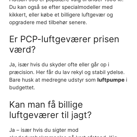
Du kan også se efter specialmodeller med
kikkert, eller købe et billigere luftgevær og
opgradere med tilbehør senere.
Er PCP-luftgeværer prisen
værd?
Ja, især hvis du skyder ofte eller går op i
præcision. Her får du lav rekyl og stabil ydelse.
Bare husk at medregne udstyr som
luftpumpe
i
budgettet.
Kan man få billige
luftgeværer til jagt?
Ja – især hvis du sigter mod